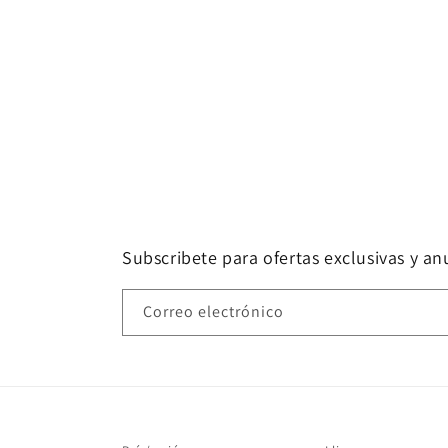
Subscribete para ofertas exclusivas y a
Correo electrónico