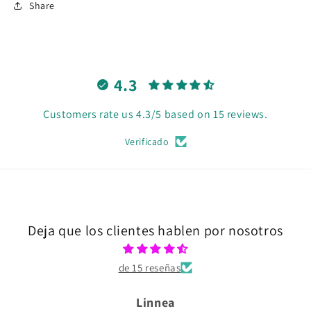
Share
4.3
Customers rate us 4.3/5 based on 15 reviews.
Verificado
Deja que los clientes hablen por nosotros
de 15 reseñas
Linnea