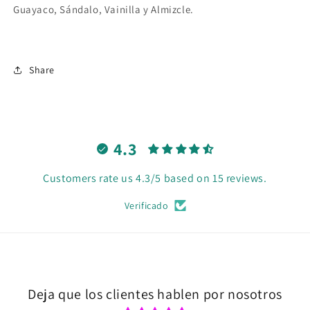
Guayaco, Sándalo, Vainilla y Almizcle.
Share
4.3
Customers rate us 4.3/5 based on 15 reviews.
Verificado
Deja que los clientes hablen por nosotros